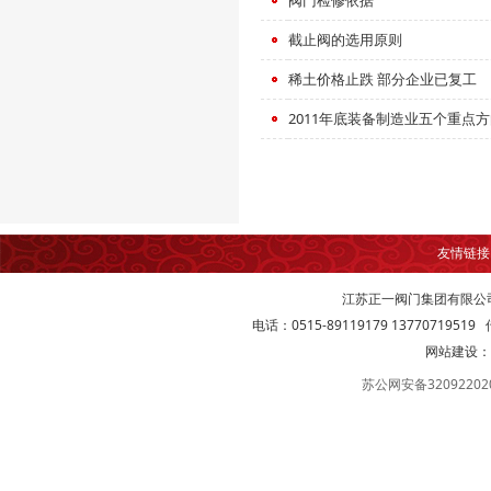
阀门检修依据
截止阀的选用原则
稀土价格止跌 部分企业已复工
2011年底装备制造业五个重点
友情链
江苏正一阀门集团有限公
电话：0515-89119179 13770719519 传
网站建设：
苏公网安备32092202