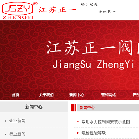
首页
关于我们
新闻中心
营销网络
产
新闻中心
新闻中心
企业新闻
常用水力控制阀安装示意图
螺栓性能等级
行业新闻