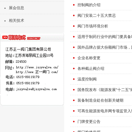
控制阀的介绍
展会信息
阀门安装二十五大禁忌
相关技术
阀门市场环境分析
适用于制药行业中的阀门要具备
国外品牌占据大份额阀门市场，
企业名称变更
各种截止阀介绍
温度控制阀
国务院发布《能源发展“十二五”
装备制造业处在创新关键期
可再生能源发电并网专项监管入
门牌变更公告