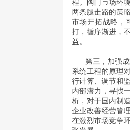
程。阀门市场环
两条腿走路的策
市场开拓战略，
打，循序渐进，
益。
第三，加强成
系统工程的原理
行计算、调节和
内部潜力，寻找
析，对于国内制
企业改善经营管
在激烈市场竞争