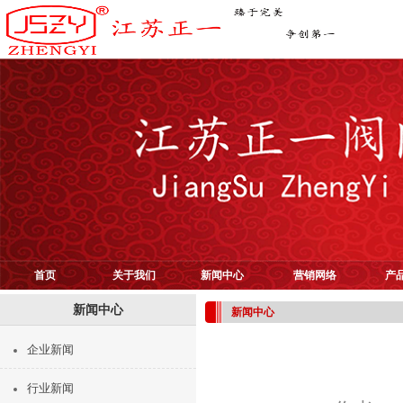
首页
关于我们
新闻中心
营销网络
产
新闻中心
新闻中心
企业新闻
行业新闻