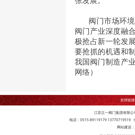
张发展。
阀门市场环境
阀门产业深度融
极抢占新一轮发
要抢抓的机遇和
我国阀门制造产
网络）
友情链
江苏正一阀门集团有限公
电话：0515-89119179 13770719519 传
网站建设：