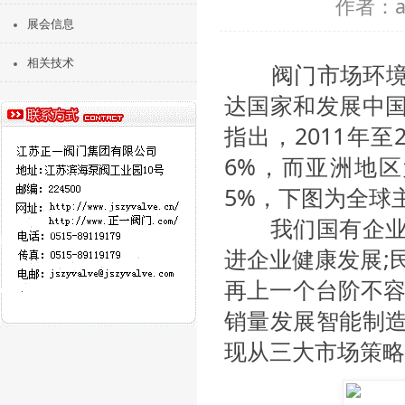
作者：ad
展会信息
相关技术
阀门市场环境
达国家和发展中
指出，2011年至
6%，而亚洲地区为
5%，下图为全球主
我们国有企业要
进企业健康发展;
再上一个台阶不容
销量发展智能制
现从三大市场策略