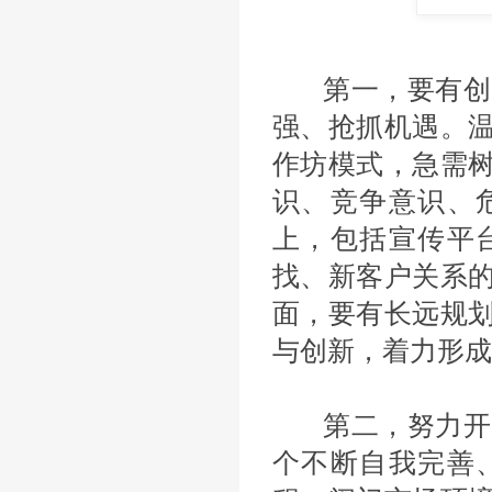
第一，要有创
强、抢抓机遇。
作坊模式，急需
识、竞争意识、
上，包括宣传平
找、新客户关系
面，要有长远规
与创新，着力形成
第二，努力开
个不断自我完善