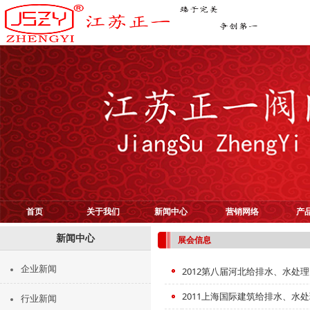
首页
关于我们
新闻中心
营销网络
产
新闻中心
展会信息
企业新闻
2012第八届河北给排水、水处
2011上海国际建筑给排水、水
行业新闻