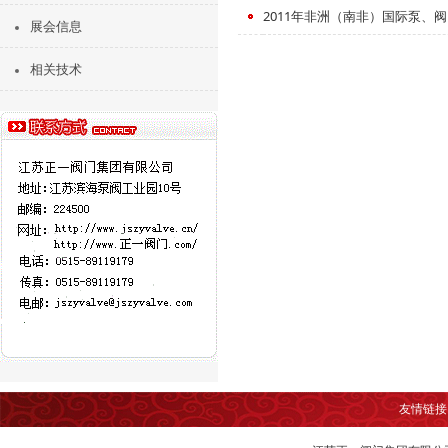
2011年非洲（南非）国际泵、
展会信息
相关技术
友情链