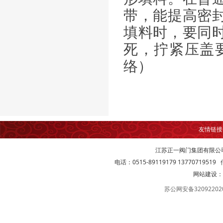
带，能提高密
填料时，要同
死，拧紧压盖
络）
友情链
江苏正一阀门集团有限公
电话：0515-89119179 13770719519 传
网站建设：
苏公网安备32092202