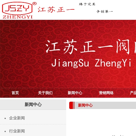
首页
关于我们
新闻中心
营销网络
产
新闻中心
新闻中心
企业新闻
行业新闻