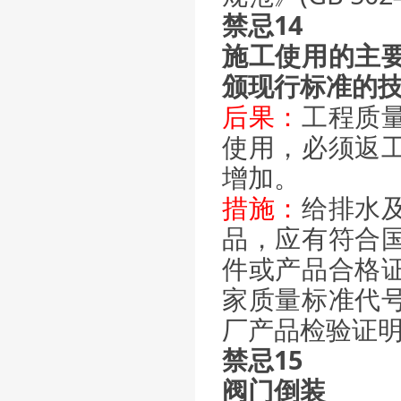
禁忌14
施工使用的主
颁现行标准的
后果：
工程质
使用，必须返
增加。
措施：
给排水
品，应有符合
件或产品合格
家质量标准代
厂产品检验证
禁忌15
阀门倒装